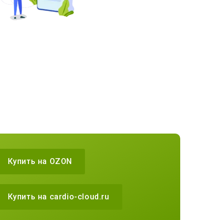
Купить на OZON
Купить на cardio-cloud.ru