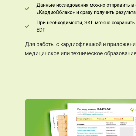
Данные исследования можно отправить в 
«КардиоОблако» и сразу получить результа
При необходимости, ЭКГ можно сохранить 
EDF
Для работы с кардиофлешкой и приложени
медицинское или техническое образование