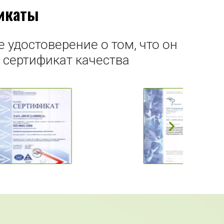
икаты
 удостоверение о том, что он
сертификат качества