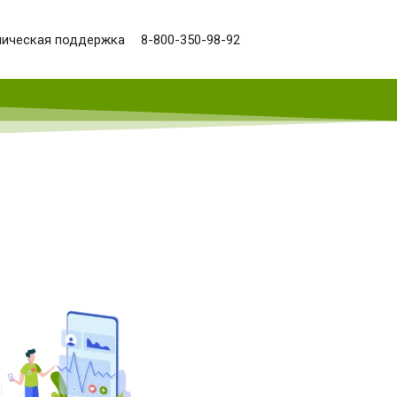
ническая поддержка
8-800-350-98-92