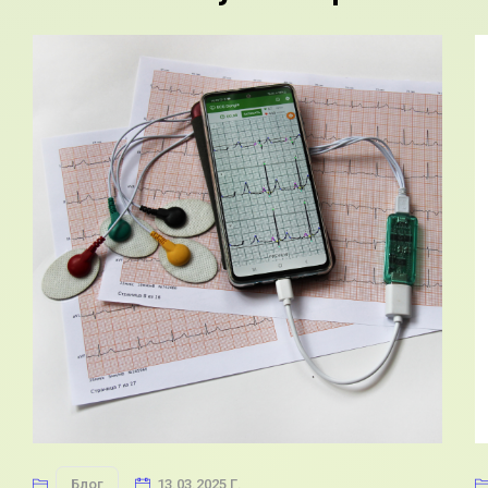
Блог
13.03.2025 Г.