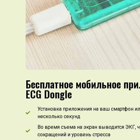
Бесплатное мобильное пр
ECG Dongle
Установка приложения на ваш смартфон ил
несколько секунд
Во время съема на экран выводится ЭКГ, 
сокращений и уровень стресса