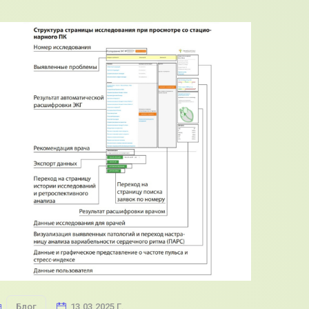
Блог
13.03.2025 Г.