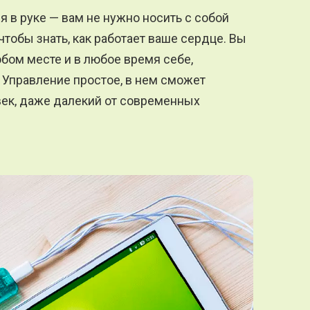
в руке — вам не нужно носить с собой
чтобы знать, как работает ваше сердце. Вы
бом месте и в любое время себе,
 Управление простое, в нем сможет
век, даже далекий от современных