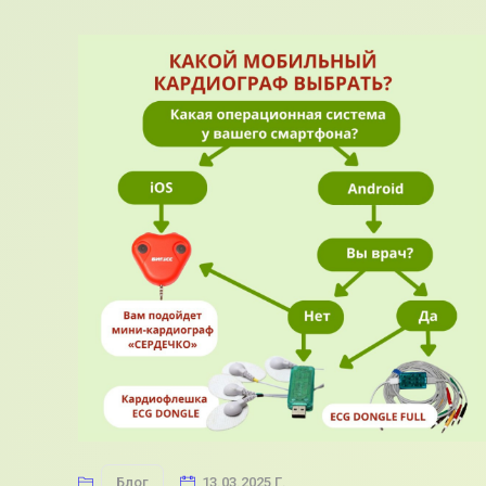
Блог
13.03.2025 Г.