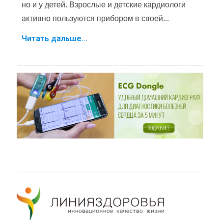
но и у детей. Взрослые и детские кардиологи
активно пользуются прибором в своей...
Читать дальше...