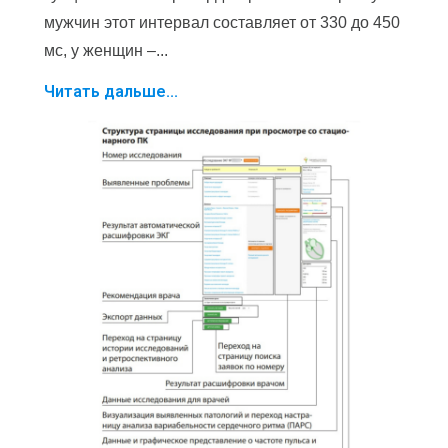
мужчин этот интервал составляет от 330 до 450
мс, у женщин –...
Читать дальше...