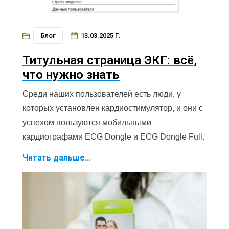
Блог
13.03.2025 Г.
Титульная страница ЭКГ: всё,
что нужно знать
Среди наших пользователей есть люди, у
которых установлен кардиостимулятор, и они с
успехом пользуются мобильными
кардиографами ECG Dongle и ECG Dongle Full.
Читать дальше...