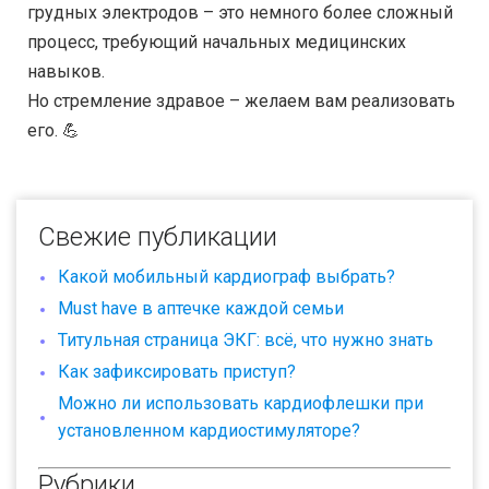
грудных электродов – это немного более сложный
процесс, требующий начальных медицинских
навыков.
Но стремление здравое – желаем вам реализовать
его. 💪
Свежие публикации
Какой мобильный кардиограф выбрать?
Must have в аптечке каждой семьи
Титульная страница ЭКГ: всё, что нужно знать
Как зафиксировать приступ?
Можно ли использовать кардиофлешки при
установленном кардиостимуляторе?
Рубрики