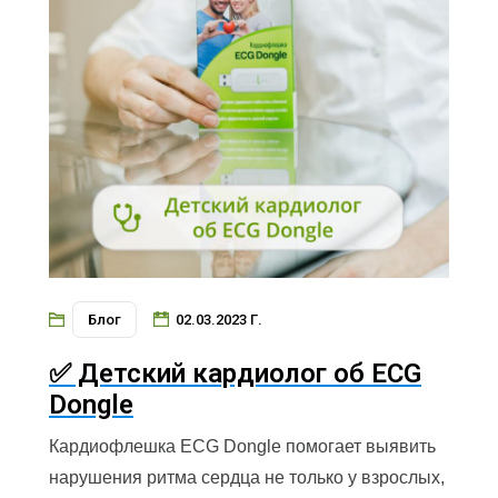
Блог
02.03.2023 Г.
✅ Детский кардиолог об ECG
Dongle
Кардиофлешка ECG Dongle помогает выявить
нарушения ритма сердца не только у взрослых,